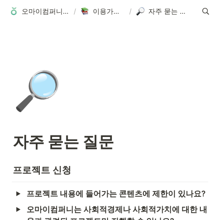
오마이컴퍼니 홈
/
이용가이드
/
자주 묻는 질문
🔎
자주 묻는 질문
프로젝트 신청
프로젝트 내용에 들어가는 콘텐츠에 제한이 있나요?
오마이컴퍼니는 사회적경제나 사회적가치에 대한 내