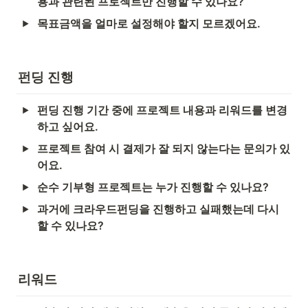
용과 관련된 프로젝트만 진행할 수 있나요?
목표금액을 얼마로 설정해야 할지 모르겠어요.
펀딩 진행
펀딩 진행 기간 중에 프로젝트 내용과 리워드를 변경
하고 싶어요.
프로젝트 참여 시 결제가 잘 되지 않는다는 문의가 있
어요.
순수 기부형 프로젝트는 누가 진행할 수 있나요?
과거에 크라우드펀딩을 진행하고 실패했는데 다시 
할 수 있나요?
리워드