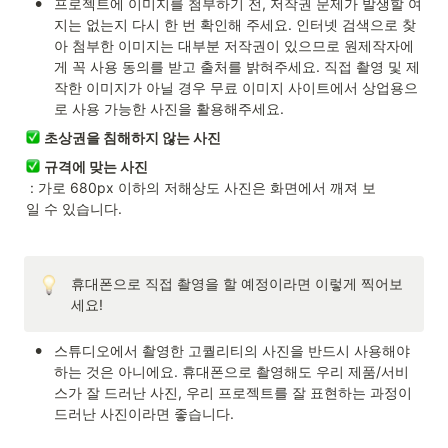
•
프로젝트에 이미지를 첨부하기 전, 저작권 문제가 발생할 여
지는 없는지 다시 한 번 확인해 주세요. 인터넷 검색으로 찾
아 첨부한 이미지는 대부분 저작권이 있으므로 원제작자에
게 꼭 사용 동의를 받고 출처를 밝혀주세요. 직접 촬영 및 제
작한 이미지가 아닐 경우 무료 이미지 사이트에서 상업용으
로 사용 가능한 사진을 활용해주세요.
초상권을 침해하지 않는 사진
규격에 맞는 사진
 : 가로 680px 이하의 저해상도 사진은 화면에서 깨져 보
일 수 있습니다.
휴대폰으로 직접 촬영을 할 예정이라면 이렇게 찍어보
세요!
•
스튜디오에서 촬영한 고퀄리티의 사진을 반드시 사용해야
하는 것은 아니에요. 휴대폰으로 촬영해도 우리 제품/서비
스가 잘 드러난 사진, 우리 프로젝트를 잘 표현하는 과정이 
드러난 사진이라면 좋습니다.