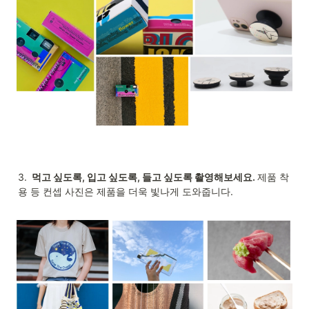
3. 
 먹고 싶도록, 입고 싶도록, 들고 싶도록 촬영해보세요. 
제품 착
용 등 컨셉 사진은 제품을 더욱 빛나게 도와줍니다.