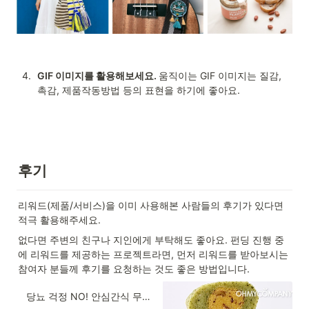
4
.
GIF 이미지를 활용해보세요. 
움직이는 GIF 이미지는 질감, 
촉감, 제품작동방법 등의 표현을 하기에 좋아요.
후기
리워드(제품/서비스)을 이미 사용해본 사람들의 후기가 있다면 
적극 활용해주세요.
없다면 주변의 친구나 지인에게 부탁해도 좋아요. 펀딩 진행 중
에 리워드를 제공하는 프로젝트라면, 먼저 리워드를 받아보시는 
참여자 분들께 후기를 요청하는 것도 좋은 방법입니다.
당뇨 걱정 NO! 안심간식 무설탕 무농약 뽕잎 밥알 찹쌀떡