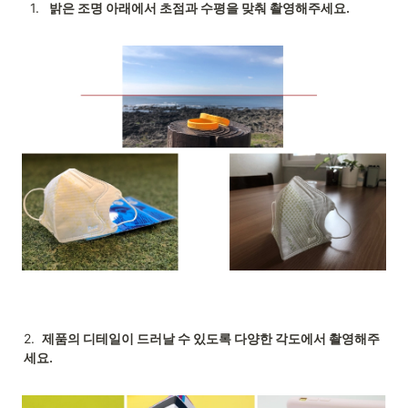
1
.
밝은 조명 아래에서 초점과 수평을 맞춰 촬영해주세요.
2.  
제품의 디테일이 드러날 수 있도록 다양한 각도에서 촬영해주
세요.