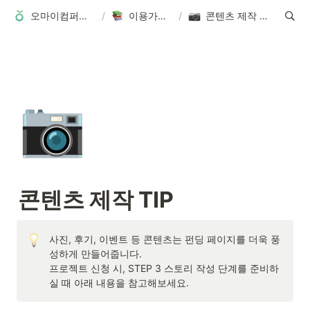
오마이컴퍼니 홈
/
이용가이드
/
콘텐츠 제작 TIP
📷
콘텐츠 제작 TIP
사진, 후기, 이벤트 등 콘텐츠는 펀딩 페이지를 더욱 풍
성하게 만들어줍니다.

프로젝트 신청 시, STEP 3 스토리 작성 단계를 준비하
실 때 아래 내용을 참고해보세요.