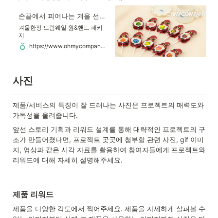
손끝에서 피어나는 겨울 선물, 드림웨일
겨울한정 드림웨일 웜&핸드 패키
지
https://www.ohmycompany.com/reward/1856971874
사진
제품/서비스의 특징이 잘 드러나는 사진은 프로젝트의 매력도와 
가독성을 올려줍니다.
앞선 스토리 기획과 리워드 설계를 통해 대략적인 프로젝트의 구
조가 만들어졌다면, 프로젝트 곳곳에 첨부할 관련 사진, gif 이미
지, 영상과 같은 시각 자료를 활용하여 참여자들에게 프로젝트와 
리워드에 대해 자세히 설명해주세요. 
제품 리워드
제품을 다양한 각도에서 찍어주세요. 제품을 자세하게 살펴볼 수 