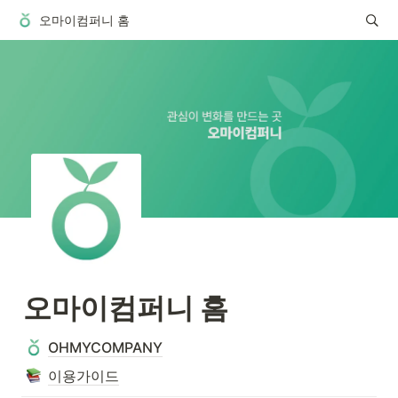
오마이컴퍼니 홈
오마이컴퍼니 홈
OHMYCOMPANY
이용가이드