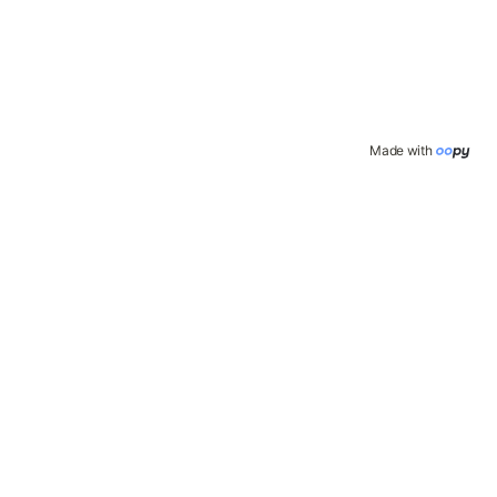
Made with 